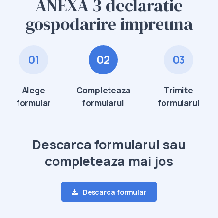
ANEXA 3 declaratie
gospodarire impreuna
01
02
03
Alege
Completeaza
Trimite
formular
formularul
formularul
Descarca formularul sau
completeaza mai jos
Descarca formular