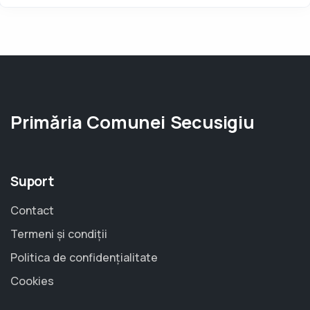
Primăria Comunei Secusigiu
Suport
Contact
Termeni și condiții
Politica de confidențialitate
Cookies