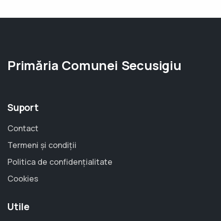
Primăria Comunei Secusigiu
Suport
Contact
Termeni și condiții
Politica de confidențialitate
Cookies
Utile