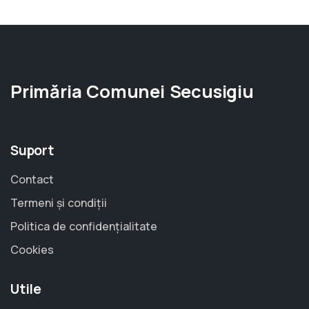
Primăria Comunei Secusigiu
Suport
Contact
Termeni și condiții
Politica de confidențialitate
Cookies
Utile