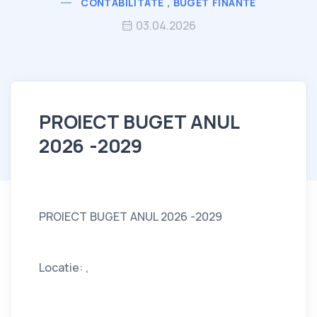
CONTABILITATE , BUGET FINANTE
03.04.2026
PROIECT BUGET ANUL
2026 -2029
PROIECT BUGET ANUL 2026 -2029
Locatie: ,