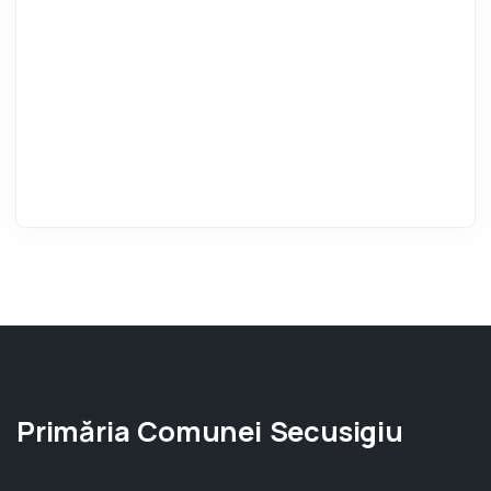
Primăria Comunei Secusigiu