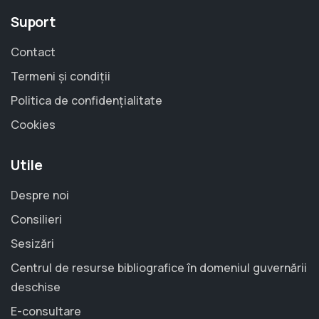
Suport
Contact
Termeni și condiții
Politica de confidențialitate
Cookies
Utile
Despre noi
Consilieri
Sesizări
Centrul de resurse bibliografice în domeniul guvernării
deschise
E-consultare