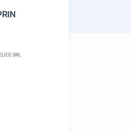
PRIN
LICE SRL