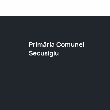
Primăria Comunei
Secusigiu