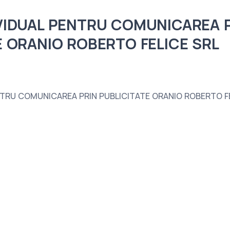
VIDUAL PENTRU COMUNICAREA 
E ORANIO ROBERTO FELICE SRL
NTRU COMUNICAREA PRIN PUBLICITATE ORANIO ROBERTO FE