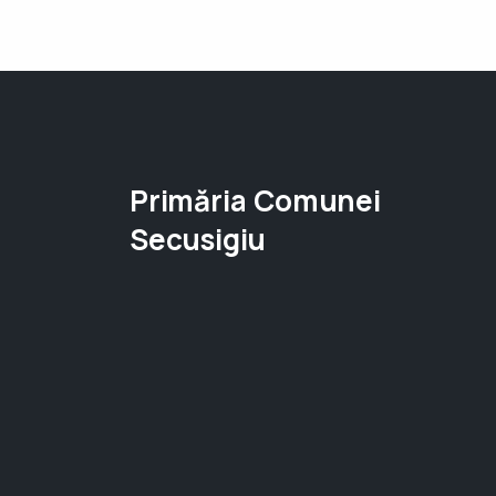
Primăria Comunei
Secusigiu