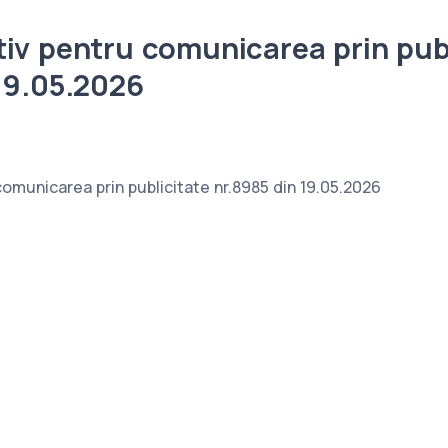
iv pentru comunicarea prin publ
19.05.2026
omunicarea prin publicitate nr.8985 din 19.05.2026