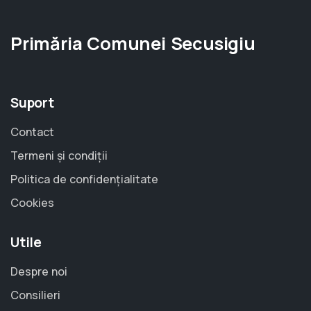
Primăria Comunei Secusigiu
Suport
Contact
Termeni și condiții
Politica de confidențialitate
Cookies
Utile
Despre noi
Consilieri