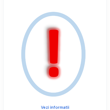
Vezi informatii