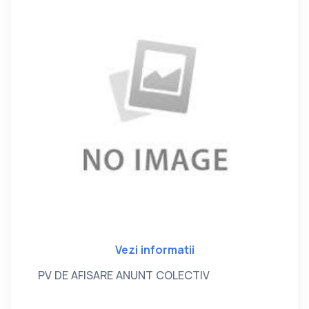
Vezi informatii
PV DE AFISARE ANUNT COLECTIV