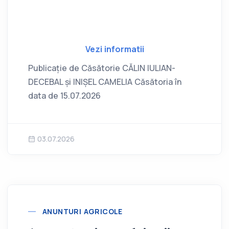
Vezi informatii
Publicație de Căsătorie CĂLIN IULIAN-
DECEBAL și INIȘEL CAMELIA Căsătoria în
data de 15.07.2026
03.07.2026
ANUNTURI AGRICOLE