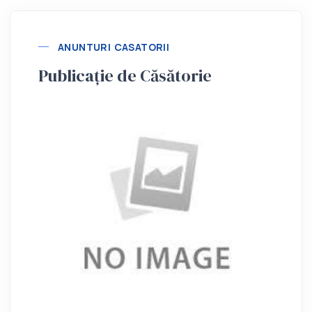
ANUNTURI CASATORII
Publicație de Căsătorie