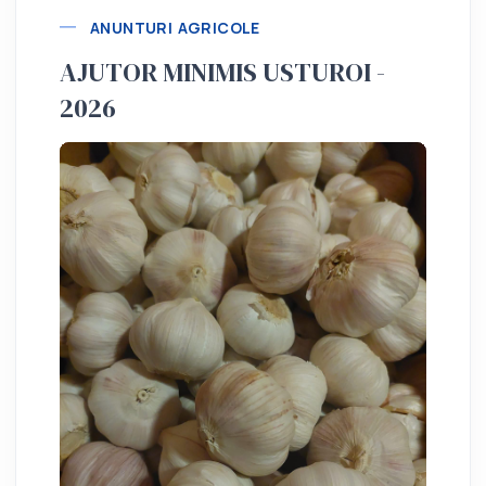
ANUNTURI AGRICOLE
AJUTOR MINIMIS USTUROI -
2026