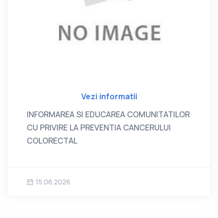
Vezi informatii
INFORMAREA SI EDUCAREA COMUNITATILOR
CU PRIVIRE LA PREVENTIA CANCERULUI
COLORECTAL
15.06.2026