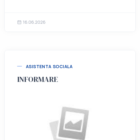
16.06.2026
ASISTENTA SOCIALA
INFORMARE