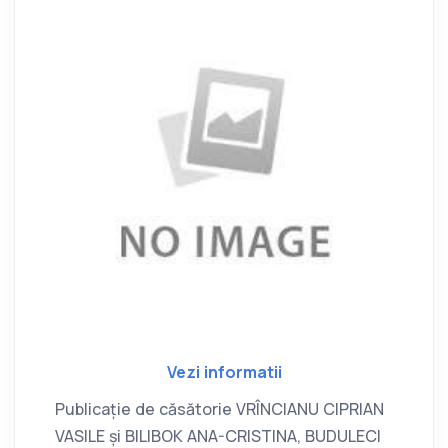
Vezi informatii
Publicație de căsătorie VRÎNCIANU CIPRIAN
VASILE și BILIBOK ANA-CRISTINA, BUDULECI