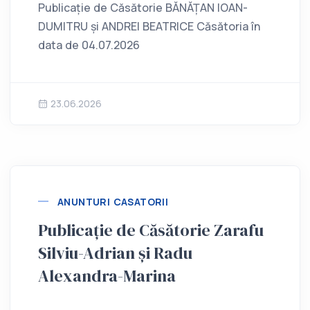
Publicație de Căsătorie BĂNĂȚAN IOAN-
DUMITRU și ANDREI BEATRICE Căsătoria în
data de 04.07.2026
23.06.2026
ANUNTURI CASATORII
Publicație de Căsătorie Zarafu
Silviu-Adrian și Radu
Alexandra-Marina