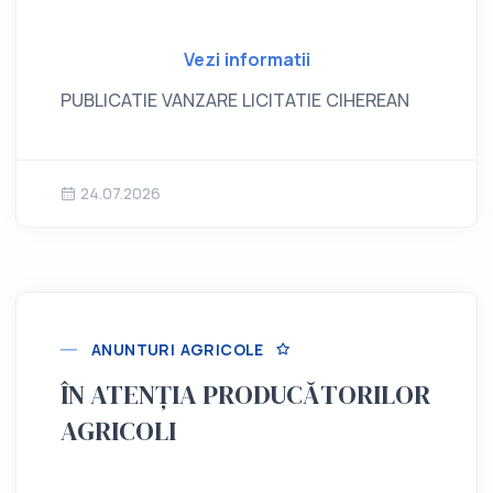
Vezi informatii
PUBLICATIE VANZARE LICITATIE CIHEREAN
24.07.2026
ANUNTURI AGRICOLE
ÎN ATENȚIA PRODUCĂTORILOR
AGRICOLI