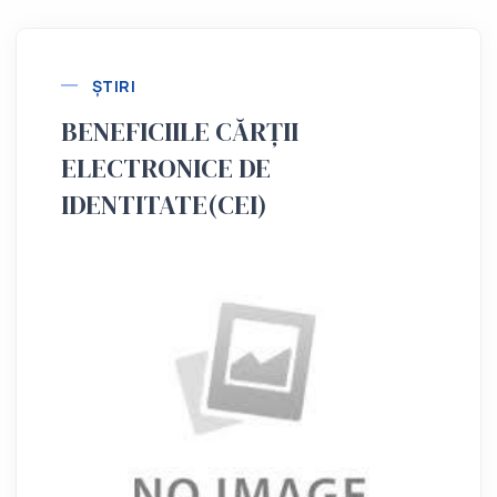
ȘTIRI
BENEFICIILE CĂRȚII
ELECTRONICE DE
IDENTITATE(CEI)