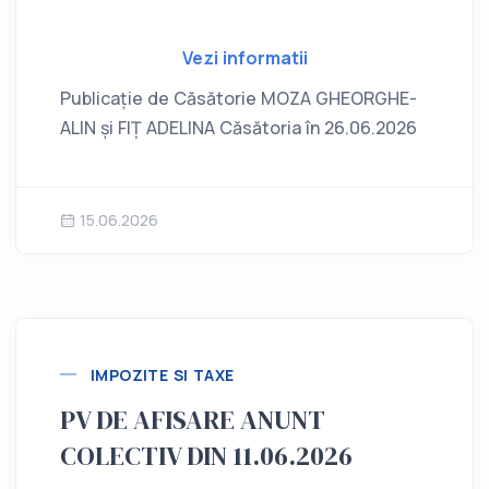
Vezi informatii
Publicație de Căsătorie MOZA GHEORGHE-
ALIN și FIȚ ADELINA Căsătoria în 26.06.2026
15.06.2026
IMPOZITE SI TAXE
PV DE AFISARE ANUNT
COLECTIV DIN 11.06.2026