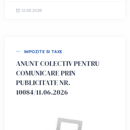
12.06.2026
IMPOZITE SI TAXE
ANUNT COLECTIV PENTRU
COMUNICARE PRIN
PUBLICITATE NR.
10084/11.06.2026