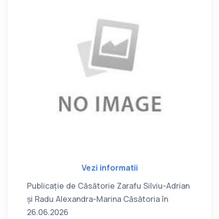
Vezi informatii
Publicație de Căsătorie Zarafu Silviu-Adrian
și Radu Alexandra-Marina Căsătoria în
26.06.2026