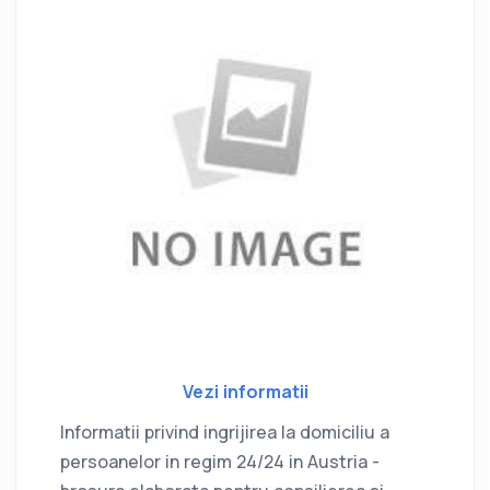
Vezi informatii
Informatii privind ingrijirea la domiciliu a
persoanelor in regim 24/24 in Austria -