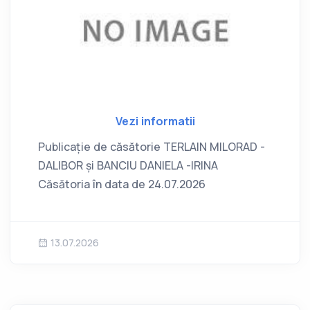
Vezi informatii
Publicație de căsătorie TERLAIN MILORAD -
DALIBOR și BANCIU DANIELA -IRINA
Căsătoria în data de 24.07.2026
13.07.2026