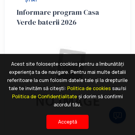
Informare program Casa
Verde baterii 2026
Acest site folosește cookies pentru a îmbunătăți
experiența ta de navigare. Pentru mai multe detalii
referitoare la cum folosim datele tale și la drepturile
tale te invităm să citești:
Politica de cookies
sau/si
Politica de Confidențialitate
și dorim să confirmi
acordul tău.
Acceptă