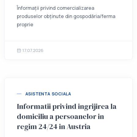
Înformații privind comercializarea
produselor obținute din gospodăria/ferma
proprie
17.07.2026
ASISTENTA SOCIALA
Informatii privind ingrijirea la
domiciliu a persoanelor in
regim 24/24 in Austria