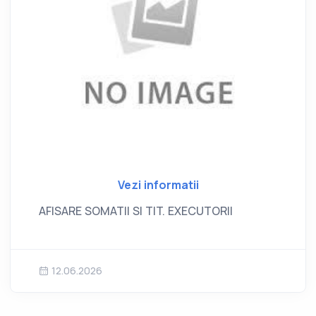
Vezi informatii
AFISARE SOMATII SI TIT. EXECUTORII
12.06.2026