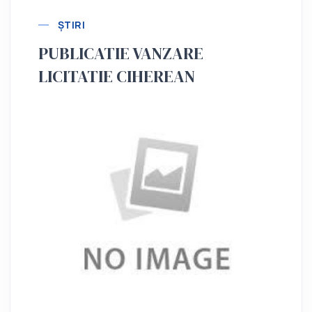
ȘTIRI
PUBLICATIE VANZARE
LICITATIE CIHEREAN