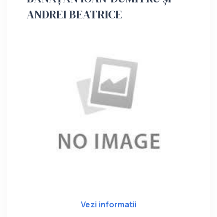
ANDREI BEATRICE
Vezi informatii