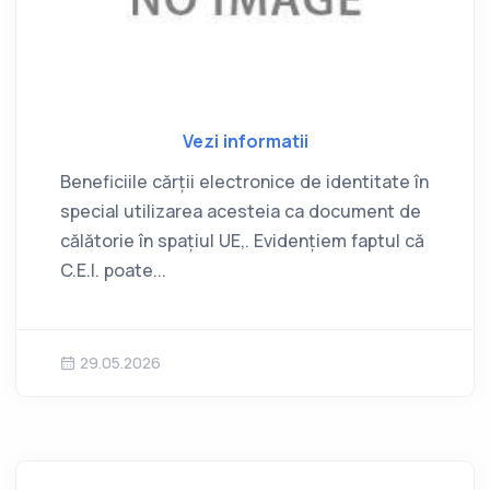
Vezi informatii
Beneficiile cărții electronice de identitate în
special utilizarea acesteia ca document de
călătorie în spațiul UE,. Evidențiem faptul că
C.E.I. poate...
29.05.2026