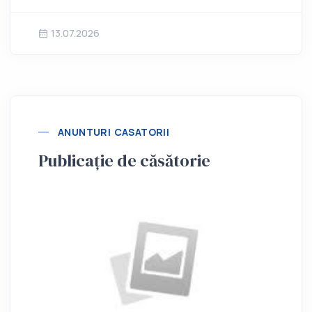
13.07.2026
ANUNTURI CASATORII
Publicație de căsătorie