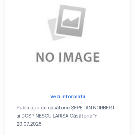
Vezi informatii
Publicație de căsătorie ȘEPEȚAN NORBERT
și DOSPINESCU LARISA Căsătoria în
20.07.2026