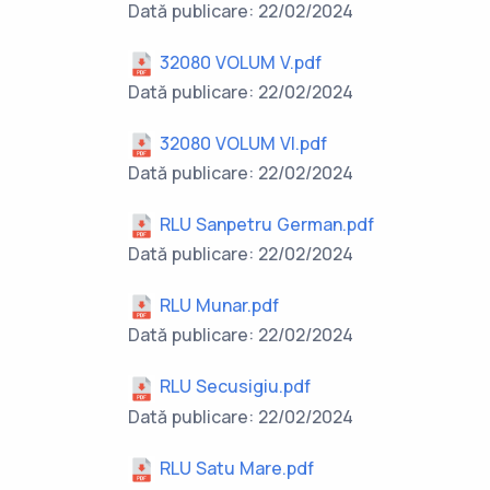
Dată publicare: 22/02/2024
32080 VOLUM V.pdf
Dată publicare: 22/02/2024
32080 VOLUM VI.pdf
Dată publicare: 22/02/2024
RLU Sanpetru German.pdf
Dată publicare: 22/02/2024
RLU Munar.pdf
Dată publicare: 22/02/2024
RLU Secusigiu.pdf
Dată publicare: 22/02/2024
RLU Satu Mare.pdf