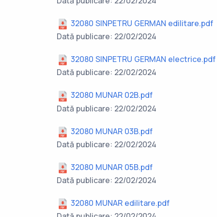
Dată publicare: 22/02/2024
32080 SINPETRU GERMAN edilitare.pdf
Dată publicare: 22/02/2024
32080 SINPETRU GERMAN electrice.pdf
Dată publicare: 22/02/2024
32080 MUNAR 02B.pdf
Dată publicare: 22/02/2024
32080 MUNAR 03B.pdf
Dată publicare: 22/02/2024
32080 MUNAR 05B.pdf
Dată publicare: 22/02/2024
32080 MUNAR edilitare.pdf
Dată publicare: 22/02/2024