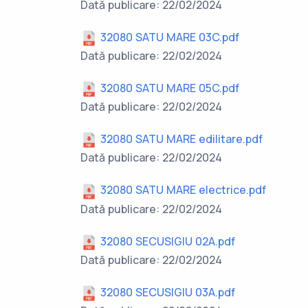
Dată publicare: 22/02/2024
32080 SATU MARE 03C.pdf
Dată publicare: 22/02/2024
32080 SATU MARE 05C.pdf
Dată publicare: 22/02/2024
32080 SATU MARE edilitare.pdf
Dată publicare: 22/02/2024
32080 SATU MARE electrice.pdf
Dată publicare: 22/02/2024
32080 SECUSIGIU 02A.pdf
Dată publicare: 22/02/2024
32080 SECUSIGIU 03A.pdf