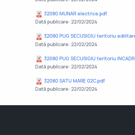
32080 MUNAR electrice.pdf
Dată publicare: 22/02/2024
32080 PUG SECUSIGIU teritoriu edilitar
Dată publicare: 22/02/2024
32080 PUG SECUSIGIU teritoriu INCADR
Dată publicare: 22/02/2024
32080 SATU MARE 02C.pdf
Dată publicare: 22/02/2024